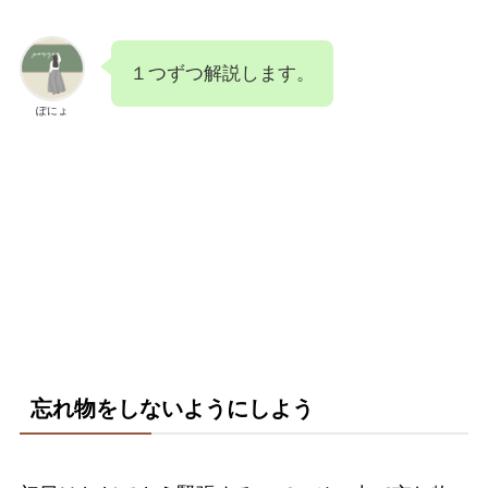
１つずつ解説します。
ぽにょ
忘れ物をしないようにしよう