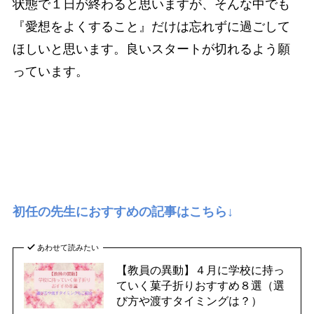
状態で１日が終わると思いますが、そんな中でも
『愛想をよくすること』だけは忘れずに過ごして
ほしいと思います。良いスタートが切れるよう願
っています。
初任の先生におすすめの記事はこちら↓
あわせて読みたい
【教員の異動】４月に学校に持っ
ていく菓子折りおすすめ８選（選
び方や渡すタイミングは？）