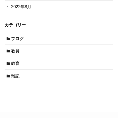
2022年8月
カテゴリー
ブログ
教員
教育
雑記