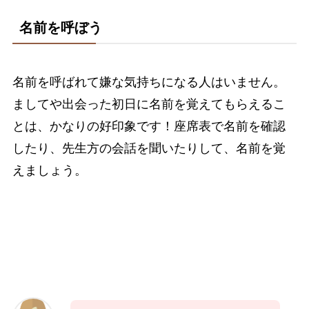
名前を呼ぼう
名前を呼ばれて嫌な気持ちになる人はいません。
ましてや出会った初日に名前を覚えてもらえるこ
とは、かなりの好印象です！座席表で名前を確認
したり、先生方の会話を聞いたりして、名前を覚
えましょう。