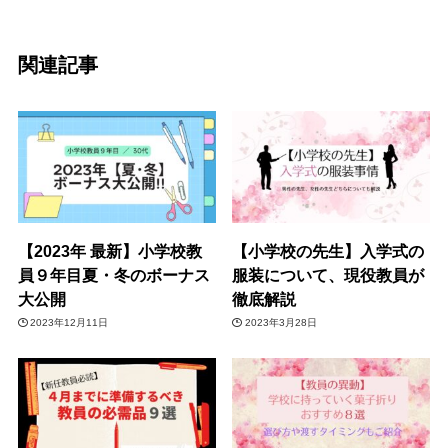
関連記事
【2023年 最新】小学校教
【小学校の先生】入学式の
員９年目夏・冬のボーナス
服装について、現役教員が
大公開
徹底解説
2023年12月11日
2023年3月28日