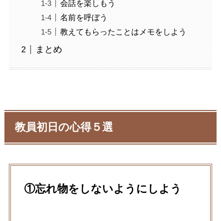
会話を楽しもう
名前を呼ぼう
教えてもらったことはメモをしよう
まとめ
教員初日の心得５選
①忘れ物をしないようにしよう