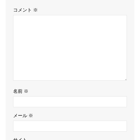
コメント
※
名前
※
メール
※
サイト