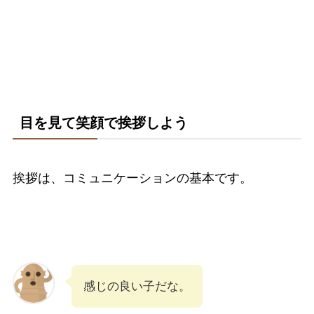
目を見て笑顔で挨拶しよう
挨拶は、コミュニケーションの基本です。
感じの良い子だな。