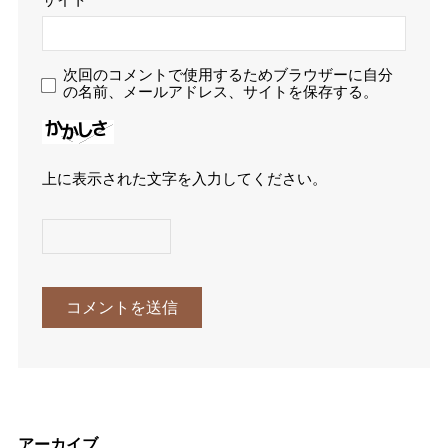
次回のコメントで使用するためブラウザーに自分
の名前、メールアドレス、サイトを保存する。
上に表示された文字を入力してください。
アーカイブ