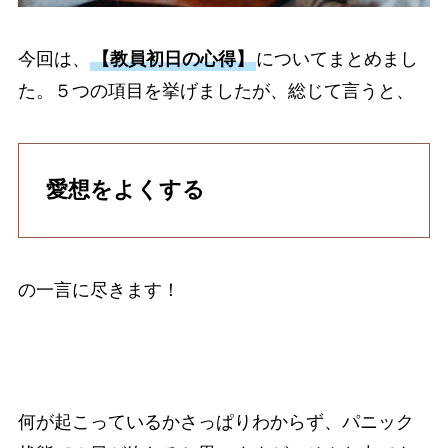
今回は、
【教員初日の心得】
についてまとめまし
た。５つの項目を挙げましたが、総じて言うと、
愛想をよくする
の一言に尽きます！
何が起こっているかさっぱりわからず、パニック