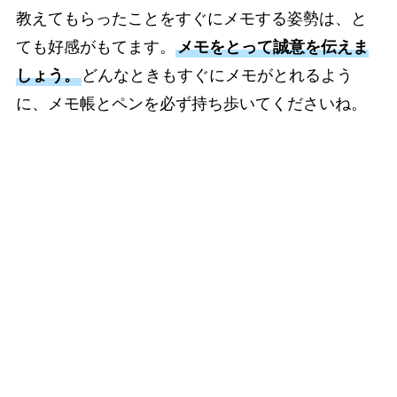
教えてもらったことをすぐにメモする姿勢は、と
ても好感がもてます。
メモをとって誠意を伝えま
しょう。
どんなときもすぐにメモがとれるよう
に、メモ帳とペンを必ず持ち歩いてくださいね。