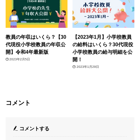
教員の年収はいくら？【30
【2023年1月】小学校教員
代現役小学校教員の年収公
の給料はいくら？30代現役
開】令和4年最新版
小学校教員の給与明細を公
開！
2023年2月5日
2023年1月29日
コメント
コメントする