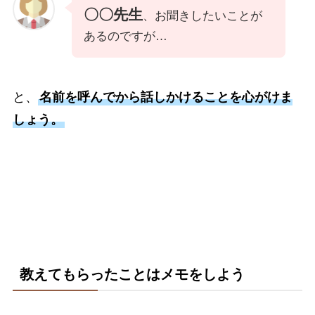
〇〇先生
、お聞きしたいことが
あるのですが…
と、
名前を呼んでから話しかけることを心がけま
しょう。
教えてもらったことはメモをしよう