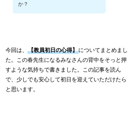
か？
今回は、
【教員初日の心得】
についてまとめまし
た。この春先生になるみなさんの背中をそっと押
すような気持ちで書きました。この記事を読ん
で、少しでも安心して初日を迎えていただけたら
と思います。