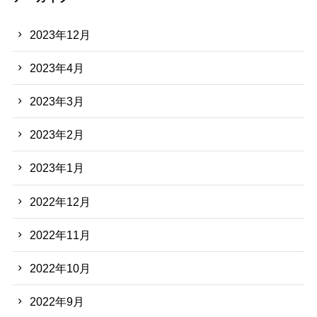
2023年12月
2023年4月
2023年3月
2023年2月
2023年1月
2022年12月
2022年11月
2022年10月
2022年9月