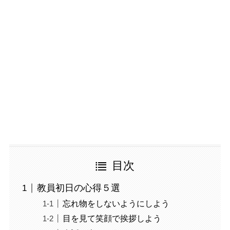
目次
教員初日の心得５選
忘れ物をしないようにしよう
目を見て笑顔で挨拶しよう