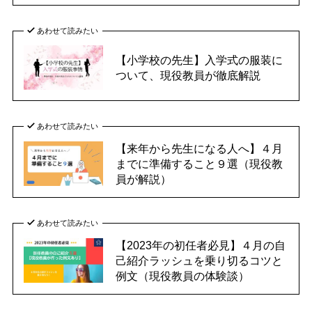
あわせて読みたい
【小学校の先生】入学式の服装に
ついて、現役教員が徹底解説
あわせて読みたい
【来年から先生になる人へ】４月
までに準備すること９選（現役教
員が解説）
あわせて読みたい
【2023年の初任者必見】４月の自
己紹介ラッシュを乗り切るコツと
例文（現役教員の体験談）