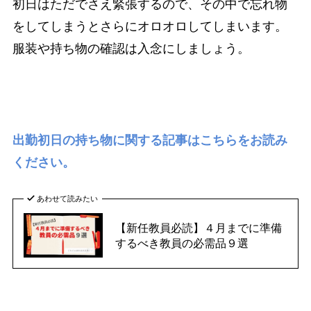
初日はただでさえ緊張するので、その中で忘れ物
をしてしまうとさらにオロオロしてしまいます。
服装や持ち物の確認は入念にしましょう。
出勤初日の持ち物に関する記事はこちらをお読み
ください。
あわせて読みたい
【新任教員必読】４月までに準備
するべき教員の必需品９選