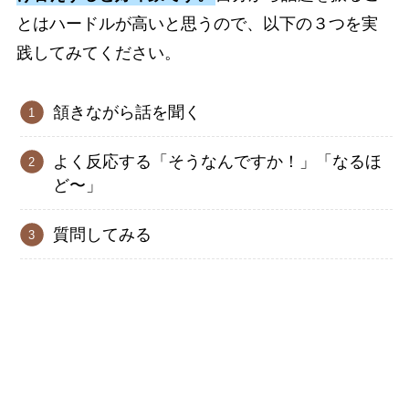
とはハードルが高いと思うので、以下の３つを実
践してみてください。
頷きながら話を聞く
よく反応する「そうなんですか！」「なるほ
ど〜」
質問してみる