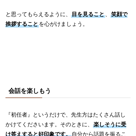
と思ってもらえるように、
目を見ること
、
笑顔で
挨拶すること
を心がけましょう。
会話を楽しもう
『初任者』というだけで、先生方はたくさん話し
かけてくださいます。そのときに、
楽しそうに受
け答えすると好印象です。
自分から話題を振るこ