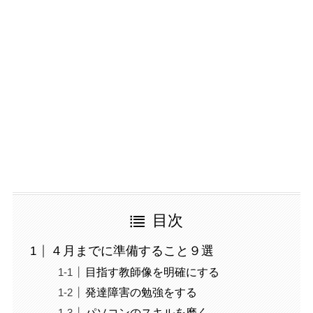
目次
４月までに準備すること９選
目指す教師像を明確にする
発達障害の勉強をする
パソコンのスキルを磨く