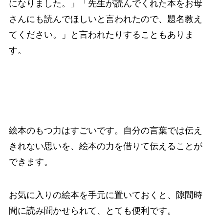
になりました。」「先生が読んでくれた本をお母
さんにも読んでほしいと言われたので、題名教え
てください。」と言われたりすることもありま
す。
絵本のもつ力はすごいです。自分の言葉では伝え
きれない思いを、絵本の力を借りて伝えることが
できます。
お気に入りの絵本を手元に置いておくと、隙間時
間に読み聞かせられて、とても便利です。