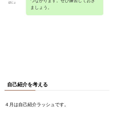
つながります。ぜひ練習しておき
ぽにょ
ましょう。
自己紹介を考える
４月は自己紹介ラッシュです。