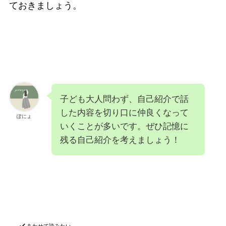
ておきましょう。
子ども大人問わず、自己紹介で話
した内容を切り口に仲良くなって
ぽにょ
いくことが多いです。ぜひ記憶に
残る自己紹介を考えましょう！