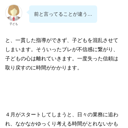
前と言ってることが違う…
子ども
と、一貫した指導ができず、子どもを混乱させて
しまいます。そういったブレが不信感に繋がり、
子どもの心は離れていきます。一度失った信頼は
取り戻すのに時間がかかります。
４月がスタートしてしまうと、日々の業務に追わ
れ、なかなかゆっくり考える時間がとれないかも