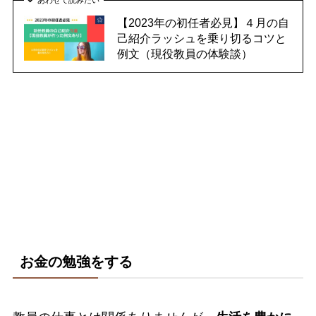
あわせて読みたい
【2023年の初任者必見】４月の自
己紹介ラッシュを乗り切るコツと
例文（現役教員の体験談）
お金の勉強をする