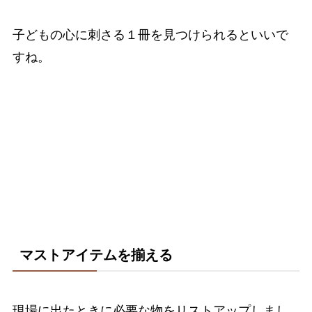
子どもの心に刺さる１冊を見つけられるといいで
すね。
マストアイテムを揃える
現場に出たときに必要な物をリストアップしまし