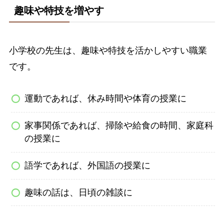
趣味や特技を増やす
小学校の先生は、趣味や特技を活かしやすい職業
です。
運動であれば、休み時間や体育の授業に
家事関係であれば、掃除や給食の時間、家庭科
の授業に
語学であれば、外国語の授業に
趣味の話は、日頃の雑談に