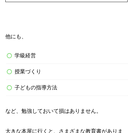
他にも、
学級経営
授業づくり
子どもの指導方法
など、勉強しておいて損はありません。
大きな本屋に行くと、さまざまな教育書がありま