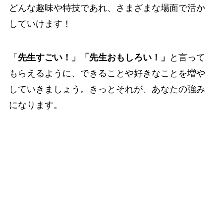
どんな趣味や特技であれ、さまざまな場面で活か
していけます！
「
先生すごい！」「先生おもしろい！」
と言って
もらえるように、できることや好きなことを増や
していきましょう。きっとそれが、あなたの強み
になります。