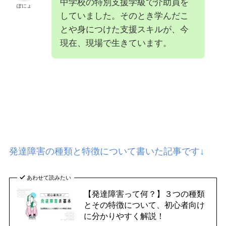
中学校の特別支援学級で介助員を
ぽにょ
していました。そのとき学んだこ
とや身につけた支援スキルが、今
現在、現場で生きています。
発達障害の種類と特徴について書いた記事です↓
あわせて読みたい
【発達障害って何？】３つの種類
とその特徴について、初心者向け
に分かりやすく解説！