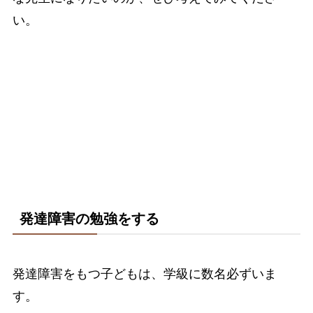
い。
発達障害の勉強をする
発達障害をもつ子どもは、学級に数名必ずいま
す。