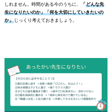
しれません。時間がある今のうちに、
「
どんな先
生になりたいのか」「何を大切にしていきたいの
か」
じっくり考えておきましょう。