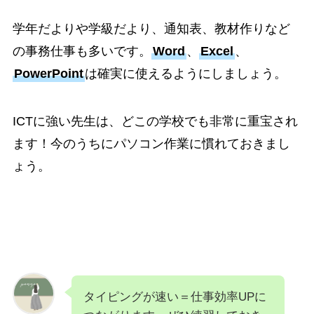
学年だよりや学級だより、通知表、教材作りなど
の事務仕事も多いです。
Word
、
Excel
、
PowerPoint
は確実に使えるようにしましょう。
ICTに強い先生は、どこの学校でも非常に重宝され
ます！今のうちにパソコン作業に慣れておきまし
ょう。
タイピングが速い＝仕事効率UPに