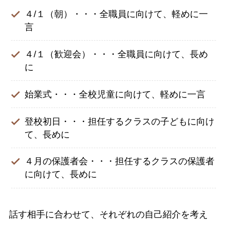
４/１（朝）・・・全職員に向けて、軽めに一
言
４/１（歓迎会）・・・全職員に向けて、長め
に
始業式・・・全校児童に向けて、軽めに一言
登校初日・・・担任するクラスの子どもに向け
て、長めに
４月の保護者会・・・担任するクラスの保護者
に向けて、長めに
話す相手に合わせて、それぞれの自己紹介を考え