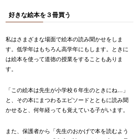
好きな絵本を３冊買う
私はさまざまな場面で絵本の読み聞かせをしま
す。低学年はもちろん高学年にもします。ときに
は絵本を使って道徳の授業をすることもありま
す。
「この絵本は先生が小学校６年生のときにね…」
と、その本にまつわるエピソードとともに読み聞
かせると、何年経っても覚えている子がいます。
また、保護者から「先生のおかげで本を読むよう