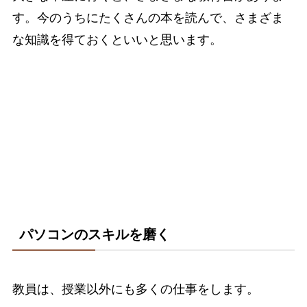
す。今のうちにたくさんの本を読んで、さまざま
な知識を得ておくといいと思います。
パソコンのスキルを磨く
教員は、授業以外にも多くの仕事をします。