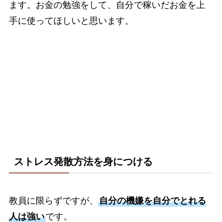
ます。お金の勉強をして、自分で稼いだお金を上
手に使ってほしいと思います。
ストレス発散方法を身につける
教員に限らずですが、
自分の機嫌を自分でとれる
人は強い
です。