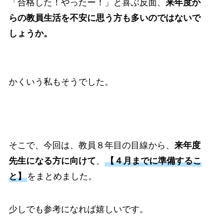
「合格した！やったー！」と喜ぶ反面、
来年度か
らの教員生活を不安に思う方も多いのではないで
しょうか。
かくいう私もそうでした。
そこで、今回は、教員８年目の目線から、
来年度
先生になる方に向けて
、
【４月までに準備するこ
と】
をまとめました。
少しでも参考になれば嬉しいです。