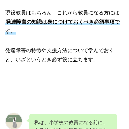
現役教員はもちろん、これから教員になる方には
発達障害の知識は身につけておくべき必須事項で
す。
発達障害の特徴や支援方法について学んでおく
と、いざというとき必ず役に立ちます。
私は、小学校の教員になる前に、