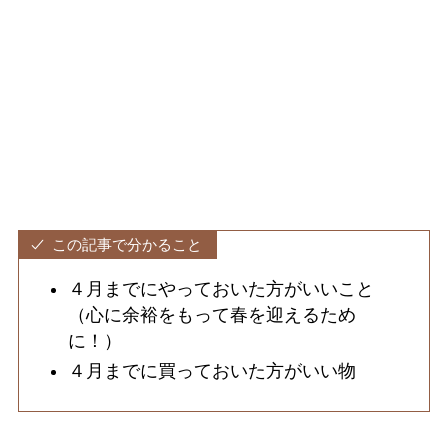
この記事で分かること
４月までにやっておいた方がいいこと
（心に余裕をもって春を迎えるため
に！）
４月までに買っておいた方がいい物