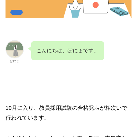
こんにちは、ぽにょです。
ぽにょ
10月に入り、教員採用試験の合格発表が相次いで
行われています。