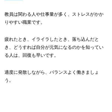
教員は関わる人や仕事量が多く、ストレスがかか
りやすい職業です。
疲れたとき、イライラしたとき、落ち込んだと
き、どうすれば自分が元気になるのかを知ってい
る人は、回復も早いです。
適度に発散しながら、バランスよく働きましょ
う。