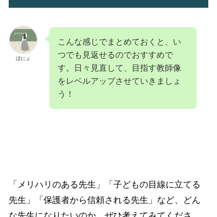
こんな感じでまとめておくと、い
つでも見返せるのでおすすめで
ぽにょ
す。日々見直して、目指す教師像
をレベルアップさせていきましょ
う！
「メリハリのある先生」「子どもの目線に立てる
先生」「保護者から信頼される先生」など、どん
な先生になりたいのか、ぜひ考えてみてくださ