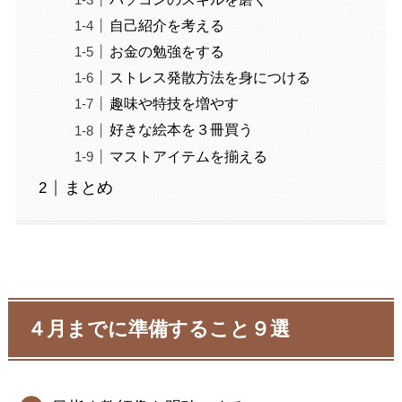
自己紹介を考える
お金の勉強をする
ストレス発散方法を身につける
趣味や特技を増やす
好きな絵本を３冊買う
マストアイテムを揃える
まとめ
４月までに準備すること９選