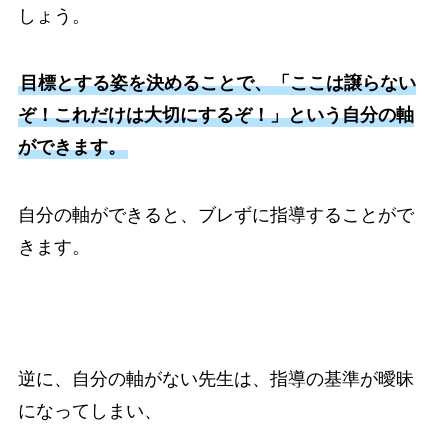
しょう。
目標とする姿を決めることで、「ここは譲らない
ぞ！これだけは大切にするぞ！」という自分の軸
ができます。
自分の軸ができると、ブレずに指導することがで
きます。
逆に、自分の軸がない先生は、指導の基準が曖昧
になってしまい、