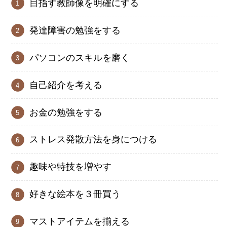
目指す教師像を明確にする
発達障害の勉強をする
パソコンのスキルを磨く
自己紹介を考える
お金の勉強をする
ストレス発散方法を身につける
趣味や特技を増やす
好きな絵本を３冊買う
マストアイテムを揃える