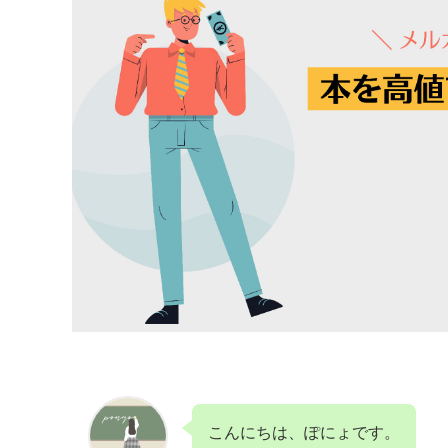
こんにちは、ぽにょです。