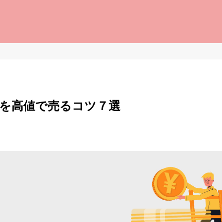
を高値で売るコツ７選