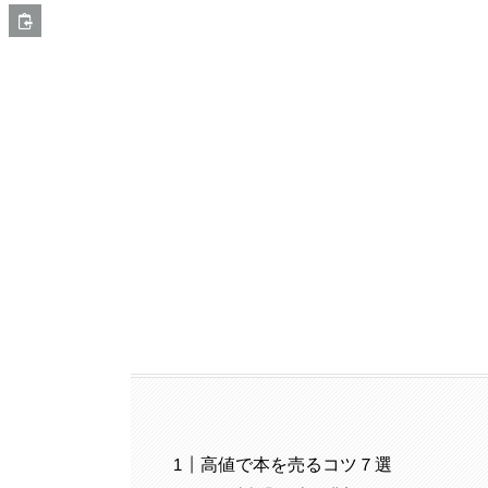
高値で本を売るコツ７選