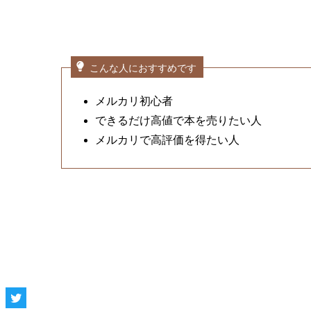
こんな人におすすめです
メルカリ初心者
できるだけ高値で本を売りたい人
メルカリで高評価を得たい人