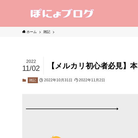
ホーム
雑記
2022
【メルカリ初心者必見】本
11/02
2022年10月31日
2022年11月2日
雑記