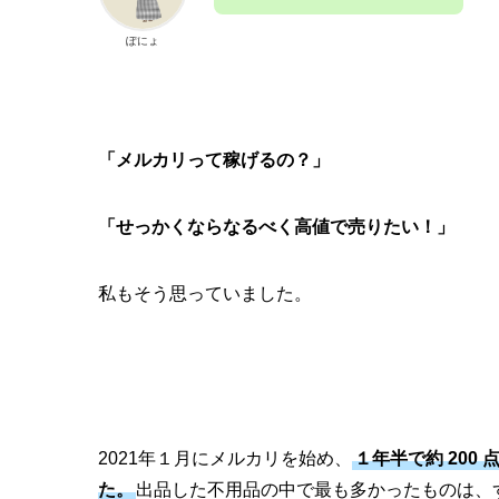
ぽにょ
「メルカリって稼げるの？」
「せっかくならなるべく高値で売りたい！」
私もそう思っていました。
2021年１月にメルカリを始め、
１年半で約
200
た。
出品した不用品の中で最も多かったものは、