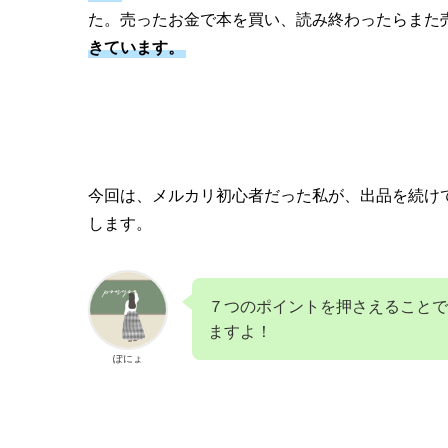
た。売ったお金で本を買い、読み終わったらまた
きています。
今回は、メルカリ初心者だった私が、出品を続け
します。
７つのポイントを押さえることで
ますよ！
ぽにょ