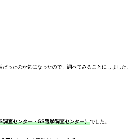
話だったのか気になったので、調べてみることにしました。
S調査センター・GS選挙調査センター）
でした。