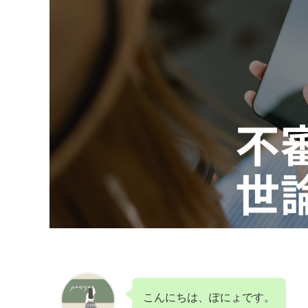
こんにちは、ぽにょです。