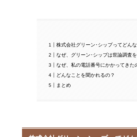
株式会社グリーン･シップってどん
なぜ、グリーン･シップは世論調査
なぜ、私の電話番号にかかってきた
どんなことを聞かれるの？
まとめ