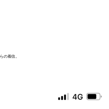
らの着信。